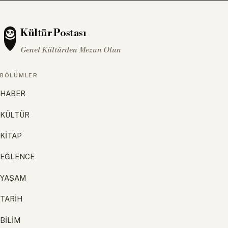
Kültür Postası
Genel Kültürden Mezun Olun
BÖLÜMLER
HABER
KÜLTÜR
KİTAP
EĞLENCE
YAŞAM
TARİH
BİLİM