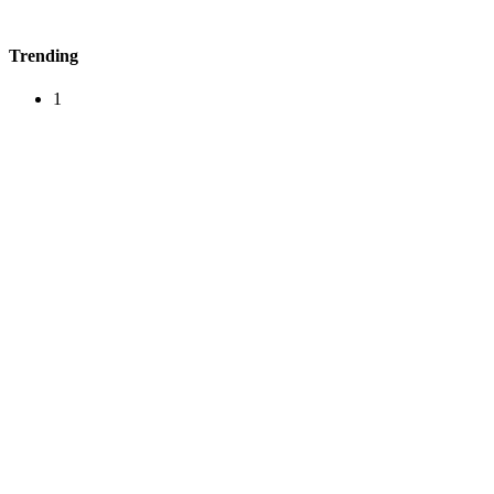
Trending
1