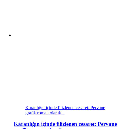
Karanlığın içinde filizlenen cesaret: Pervane
grafik roman olarak...
Karanlığın içinde filizlenen cesaret: Pervane