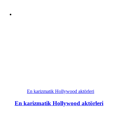
En karizmatik Hollywood aktörleri
En karizmatik Hollywood aktörleri