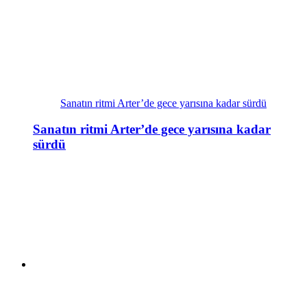
Sanatın ritmi Arter’de gece yarısına kadar sürdü
Sanatın ritmi Arter’de gece yarısına kadar
sürdü