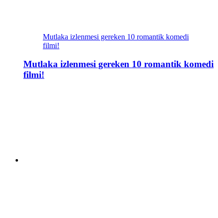
Mutlaka izlenmesi gereken 10 romantik komedi
filmi!
Mutlaka izlenmesi gereken 10 romantik komedi
filmi!