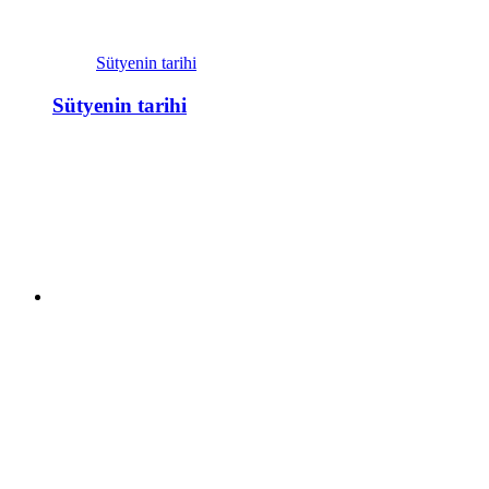
Sütyenin tarihi
Sütyenin tarihi