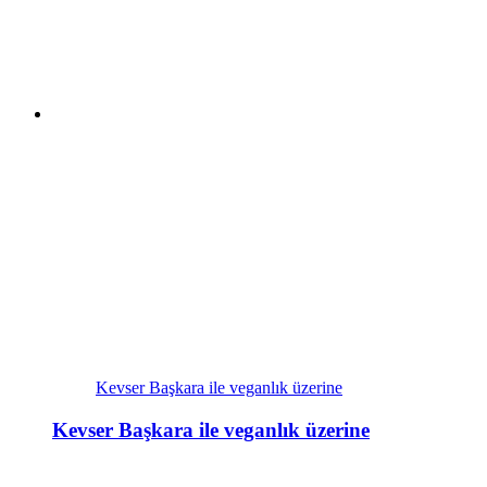
Kevser Başkara ile veganlık üzerine
Kevser Başkara ile veganlık üzerine