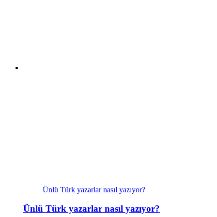
Ünlü Türk yazarlar nasıl yazıyor?
Ünlü Türk yazarlar nasıl yazıyor?