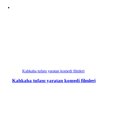
Kahkaha tufanı yaratan komedi filmleri
Kahkaha tufanı yaratan komedi filmleri