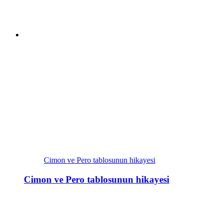
Cimon ve Pero tablosunun hikayesi
Cimon ve Pero tablosunun hikayesi