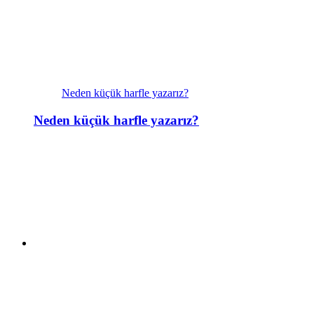
Neden küçük harfle yazarız?
Neden küçük harfle yazarız?