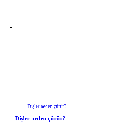
Dişler neden çürür?
Dişler neden çürür?