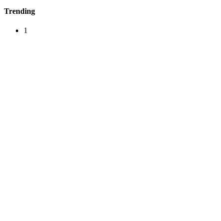
Trending
1