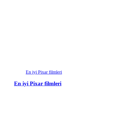
En iyi Pixar filmleri
En iyi Pixar filmleri