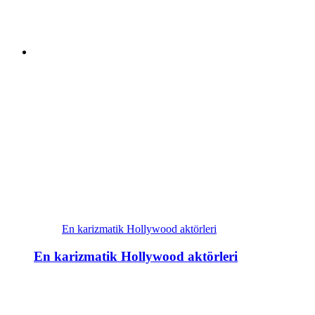
En karizmatik Hollywood aktörleri
En karizmatik Hollywood aktörleri