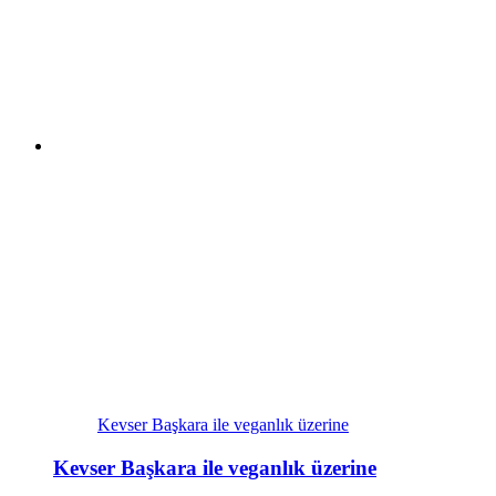
Kevser Başkara ile veganlık üzerine
Kevser Başkara ile veganlık üzerine