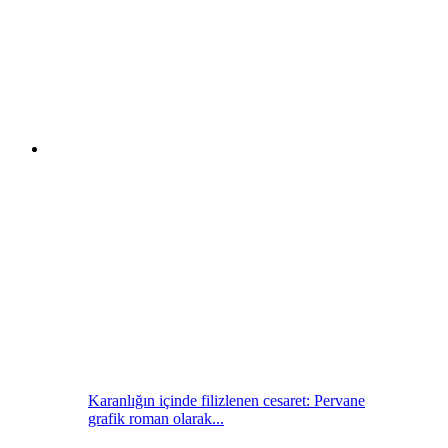
Karanlığın içinde filizlenen cesaret: Pervane
grafik roman olarak...