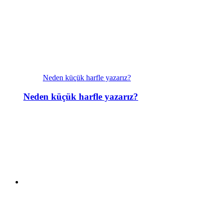
Neden küçük harfle yazarız?
Neden küçük harfle yazarız?