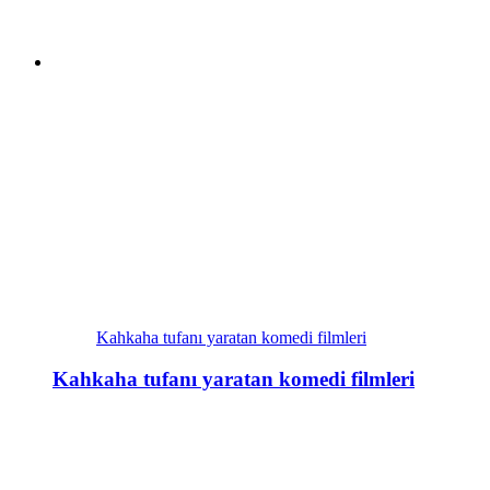
Kahkaha tufanı yaratan komedi filmleri
Kahkaha tufanı yaratan komedi filmleri