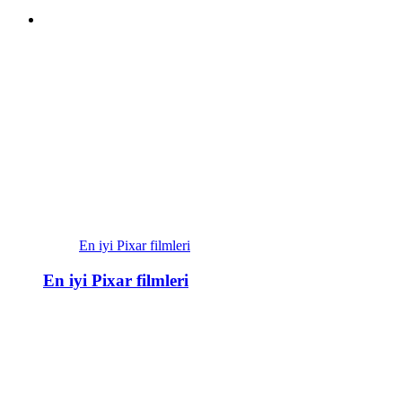
En iyi Pixar filmleri
En iyi Pixar filmleri