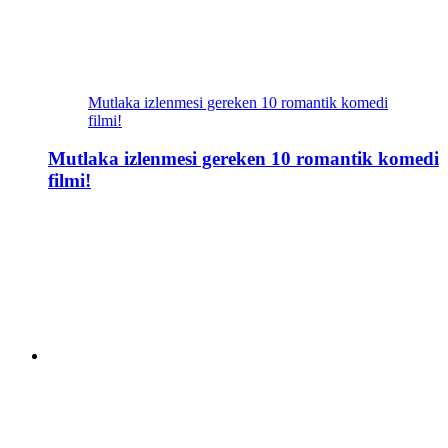
Mutlaka izlenmesi gereken 10 romantik komedi
filmi!
Mutlaka izlenmesi gereken 10 romantik komedi
filmi!