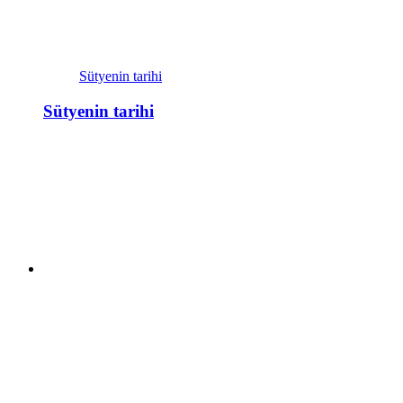
Sütyenin tarihi
Sütyenin tarihi