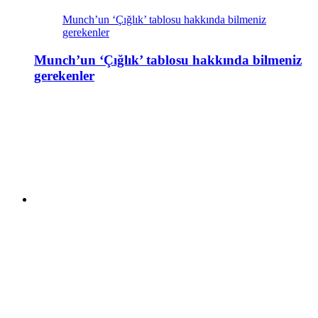
Munch’un ‘Çığlık’ tablosu hakkında bilmeniz
gerekenler
Munch’un ‘Çığlık’ tablosu hakkında bilmeniz
gerekenler