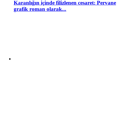
Karanlığın içinde filizlenen cesaret: Pervane
grafik roman olarak...