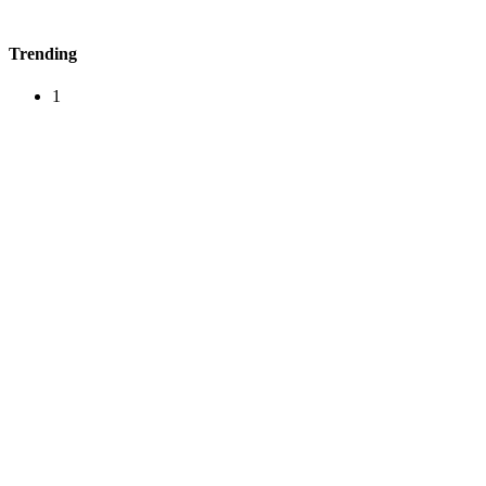
Trending
1