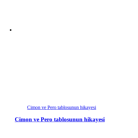
Cimon ve Pero tablosunun hikayesi
Cimon ve Pero tablosunun hikayesi