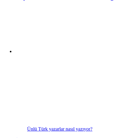
Ünlü Türk yazarlar nasıl yazıyor?