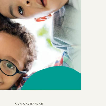
ÇOK OKUNANLAR