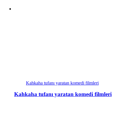
Kahkaha tufanı yaratan komedi filmleri
Kahkaha tufanı yaratan komedi filmleri