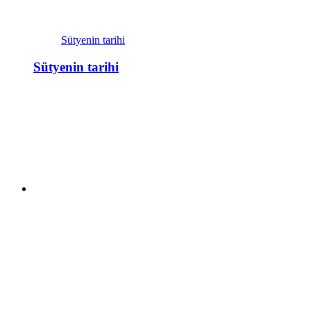
Sütyenin tarihi
Sütyenin tarihi