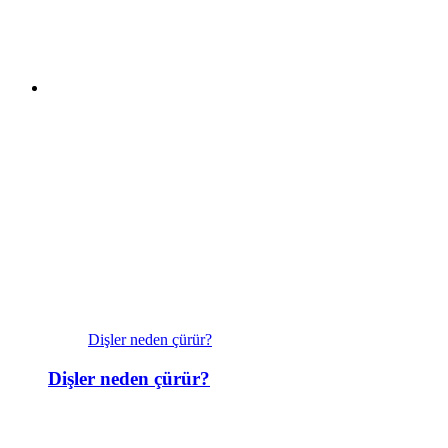
Dişler neden çürür?
Dişler neden çürür?