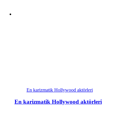
En karizmatik Hollywood aktörleri
En karizmatik Hollywood aktörleri