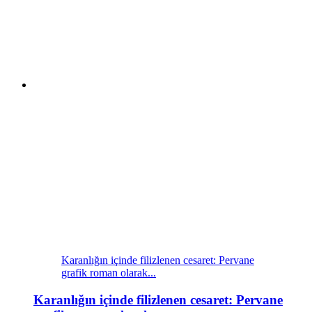
Karanlığın içinde filizlenen cesaret: Pervane
grafik roman olarak...
Karanlığın içinde filizlenen cesaret: Pervane