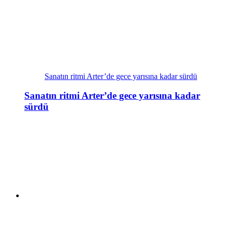
Sanatın ritmi Arter’de gece yarısına kadar sürdü
Sanatın ritmi Arter’de gece yarısına kadar
sürdü