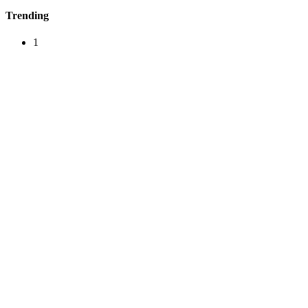
Trending
1