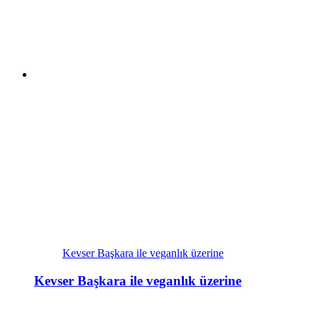
Kevser Başkara ile veganlık üzerine
Kevser Başkara ile veganlık üzerine