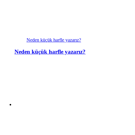
Neden küçük harfle yazarız?
Neden küçük harfle yazarız?