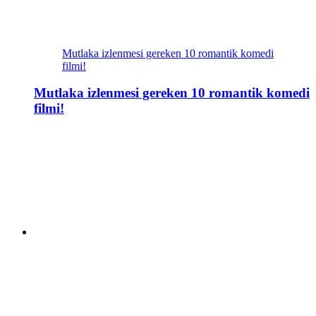
Mutlaka izlenmesi gereken 10 romantik komedi
filmi!
Mutlaka izlenmesi gereken 10 romantik komedi
filmi!