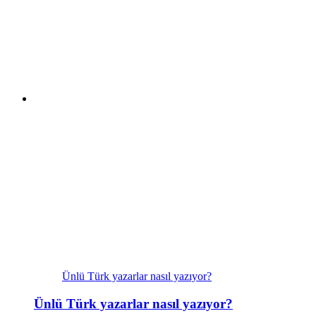
Ünlü Türk yazarlar nasıl yazıyor?
Ünlü Türk yazarlar nasıl yazıyor?