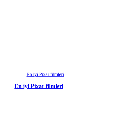
En iyi Pixar filmleri
En iyi Pixar filmleri