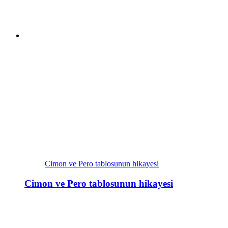
Cimon ve Pero tablosunun hikayesi
Cimon ve Pero tablosunun hikayesi