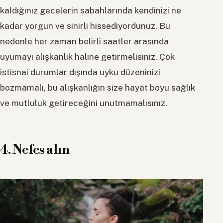
kaldığınız gecelerin sabahlarında kendinizi ne
kadar yorgun ve sinirli hissediyordunuz. Bu
nedenle her zaman belirli saatler arasında
uyumayı alışkanlık haline getirmelisiniz. Çok
istisnai durumlar dışında uyku düzeninizi
bozmamalı, bu alışkanlığın size hayat boyu sağlık
ve mutluluk getireceğini unutmamalısınız.
4. Nefes alın