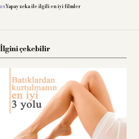
Yapay zeka ile ilgili en iyi filmler
İlgini çekebilir