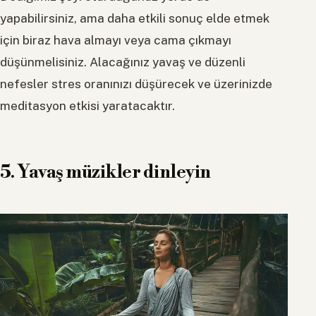
yapabilirsiniz, ama daha etkili sonuç elde etmek
için biraz hava almayı veya cama çıkmayı
düşünmelisiniz. Alacağınız yavaş ve düzenli
nefesler stres oranınızı düşürecek ve üzerinizde
meditasyon etkisi yaratacaktır.
5. Yavaş müzikler dinleyin