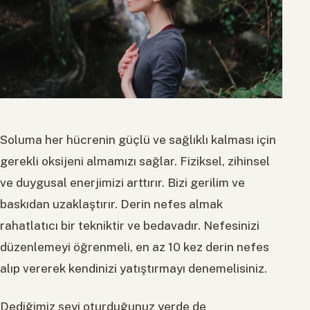
Soluma her hücrenin güçlü ve sağlıklı kalması için
gerekli oksijeni almamızı sağlar. Fiziksel, zihinsel
ve duygusal enerjimizi arttırır. Bizi gerilim ve
baskıdan uzaklaştırır. Derin nefes almak
rahatlatıcı bir tekniktir ve bedavadır. Nefesinizi
düzenlemeyi öğrenmeli, en az 10 kez derin nefes
alıp vererek kendinizi yatıştırmayı denemelisiniz.
Dediğimiz şeyi oturduğunuz yerde de