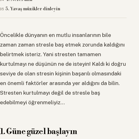
5. Yavaş müzikler dinleyin
Öncelikle dünyanın en mutlu insanlarının bile
zaman zaman stresle baş etmek zorunda kaldığını
belirtmek isteriz. Yani stresten tamamen
kurtulmayı ne düşünün ne de isteyin! Kaldı ki doğru
seviye de olan stresin kişinin başarılı olmasındaki
en önemli faktörler arasında yer aldığını da bilin.
Stresten kurtulmayı değil de stresle baş
edebilmeyi öğrenmeliyiz…
1. Güne güzel başlayın