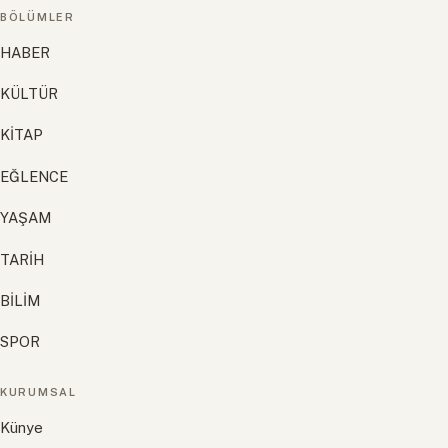
BÖLÜMLER
HABER
KÜLTÜR
KİTAP
EĞLENCE
YAŞAM
TARİH
BİLİM
SPOR
KURUMSAL
Künye