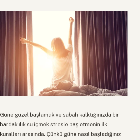
Güne güzel başlamak ve sabah kalktığınızda bir
bardak ılık su içmek stresle baş etmenin ilk
kuralları arasında. Çünkü güne nasıl başladığınız