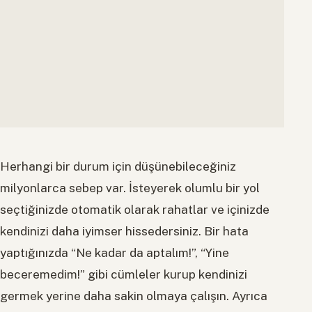
Herhangi bir durum için düşünebileceğiniz
milyonlarca sebep var. İsteyerek olumlu bir yol
seçtiğinizde otomatik olarak rahatlar ve içinizde
kendinizi daha iyimser hissedersiniz. Bir hata
yaptığınızda “Ne kadar da aptalım!”, “Yine
beceremedim!” gibi cümleler kurup kendinizi
germek yerine daha sakin olmaya çalışın. Ayrıca