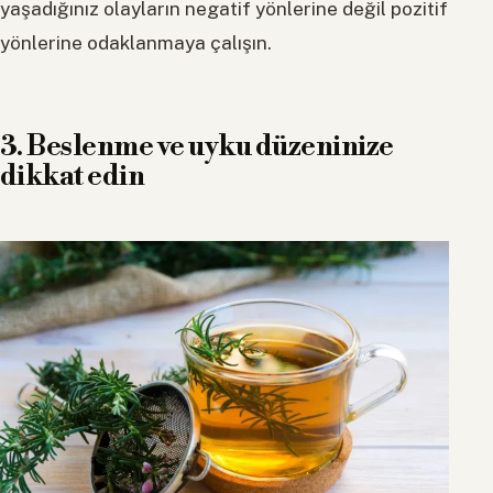
yaşadığınız olayların negatif yönlerine değil pozitif
yönlerine odaklanmaya çalışın.
3. Beslenme ve uyku düzeninize
dikkat edin