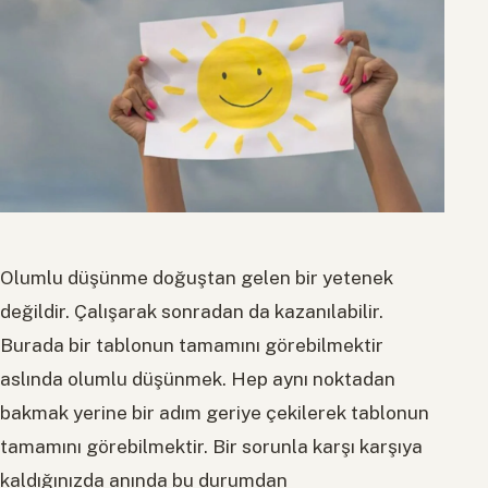
Olumlu düşünme doğuştan gelen bir yetenek
değildir. Çalışarak sonradan da kazanılabilir.
Burada bir tablonun tamamını görebilmektir
aslında olumlu düşünmek. Hep aynı noktadan
bakmak yerine bir adım geriye çekilerek tablonun
tamamını görebilmektir. Bir sorunla karşı karşıya
kaldığınızda anında bu durumdan