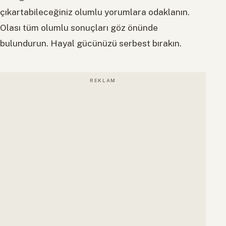
çıkartabileceğiniz olumlu yorumlara odaklanın.
Olası tüm olumlu sonuçları göz önünde
bulundurun. Hayal gücünüzü serbest bırakın.