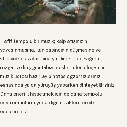
Hafif tempolu bir müzik; kalp atışınızın
yavaşlamasına, kan basıncının düşmesine ve
stresinizin azalmasına yardımcı olur. Yağmur,
rüzgar ve kuş gibi tabiat seslerinden oluşan bir
müzik listesi hazırlayıp nefes egzersizleriniz
esnasında ya da yürüyüş yaparken dinleyebilirsiniz.
Daha enerjik hissetmek için de daha tempolu
enstrümanların yer aldığı müzikleri tercih
edebilirsiniz.