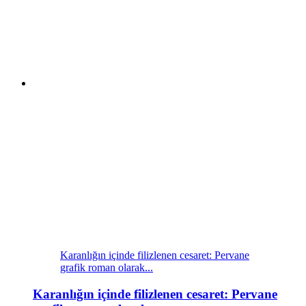
Karanlığın içinde filizlenen cesaret: Pervane
grafik roman olarak...
Karanlığın içinde filizlenen cesaret: Pervane