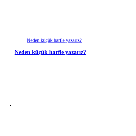
Neden küçük harfle yazarız?
Neden küçük harfle yazarız?