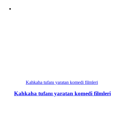
Kahkaha tufanı yaratan komedi filmleri
Kahkaha tufanı yaratan komedi filmleri