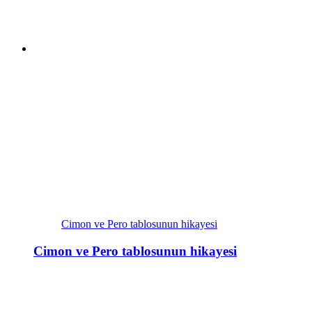
Cimon ve Pero tablosunun hikayesi
Cimon ve Pero tablosunun hikayesi