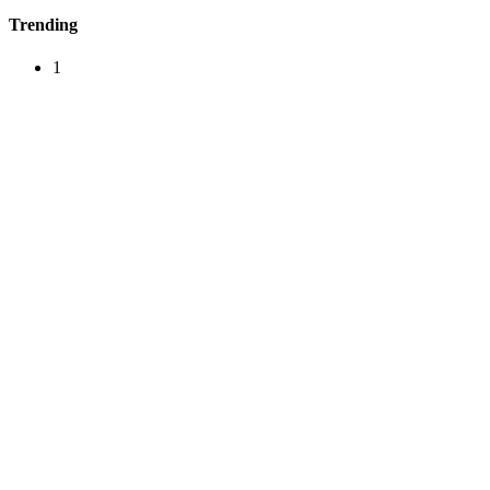
Trending
1