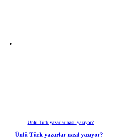
Ünlü Türk yazarlar nasıl yazıyor?
Ünlü Türk yazarlar nasıl yazıyor?