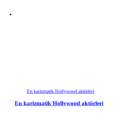
En karizmatik Hollywood aktörleri
En karizmatik Hollywood aktörleri