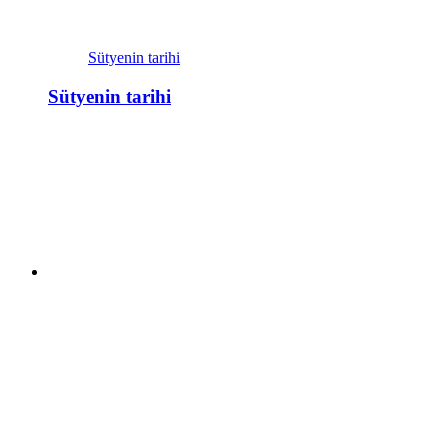
Sütyenin tarihi
Sütyenin tarihi