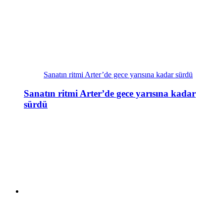
Sanatın ritmi Arter’de gece yarısına kadar sürdü
Sanatın ritmi Arter’de gece yarısına kadar
sürdü