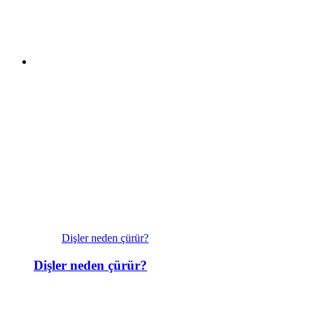
Dişler neden çürür?
Dişler neden çürür?