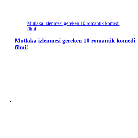
Mutlaka izlenmesi gereken 10 romantik komedi
filmi!
Mutlaka izlenmesi gereken 10 romantik komedi
filmi!