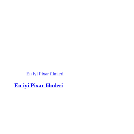
En iyi Pixar filmleri
En iyi Pixar filmleri