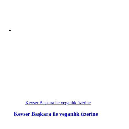
Kevser Başkara ile veganlık üzerine
Kevser Başkara ile veganlık üzerine