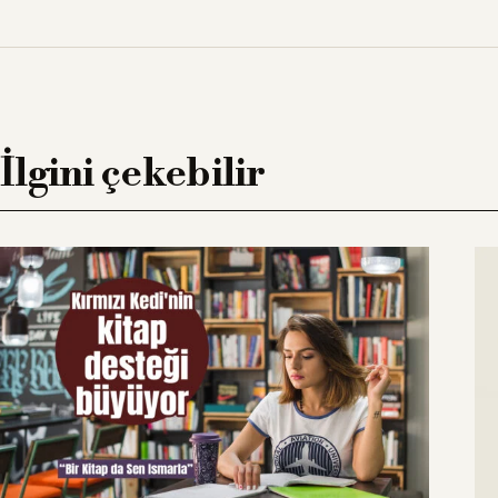
İlgini çekebilir