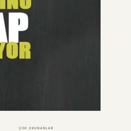
ÇOK OKUNANLAR