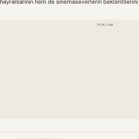
hayranlarının hem de sinemaseverlerin beklentilerini 