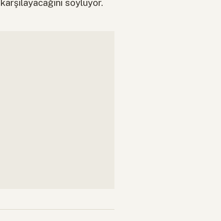
karşılayacağını söylüyor.