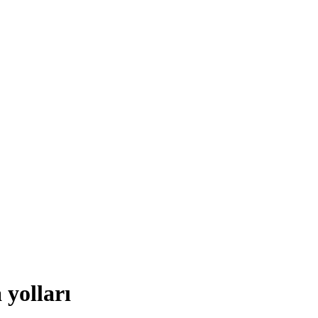
 yolları