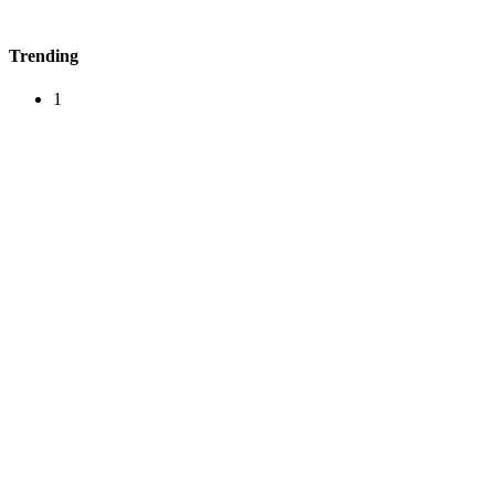
Trending
1