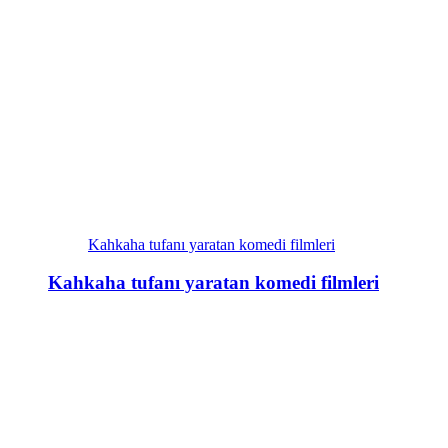
Kahkaha tufanı yaratan komedi filmleri
Kahkaha tufanı yaratan komedi filmleri