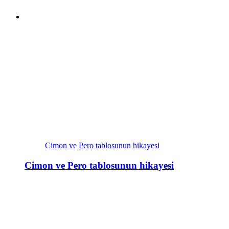
Cimon ve Pero tablosunun hikayesi
Cimon ve Pero tablosunun hikayesi