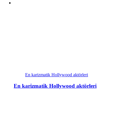
En karizmatik Hollywood aktörleri
En karizmatik Hollywood aktörleri