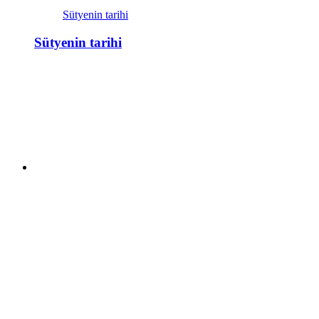
Sütyenin tarihi
Sütyenin tarihi