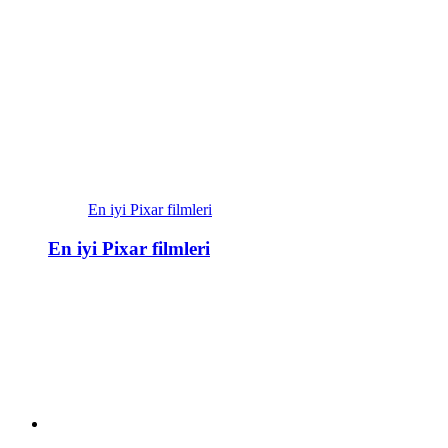
En iyi Pixar filmleri
En iyi Pixar filmleri