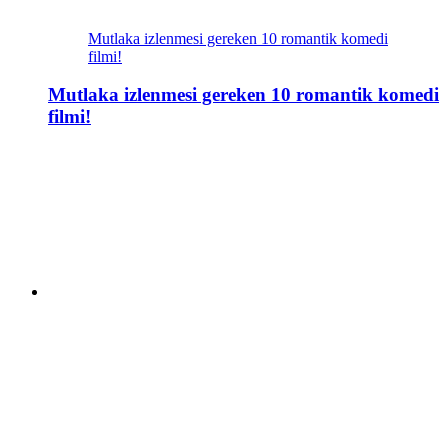
Mutlaka izlenmesi gereken 10 romantik komedi
filmi!
Mutlaka izlenmesi gereken 10 romantik komedi
filmi!