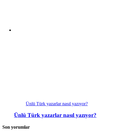
Ünlü Türk yazarlar nasıl yazıyor?
Ünlü Türk yazarlar nasıl yazıyor?
Son yorumlar