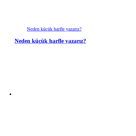
Neden küçük harfle yazarız?
Neden küçük harfle yazarız?