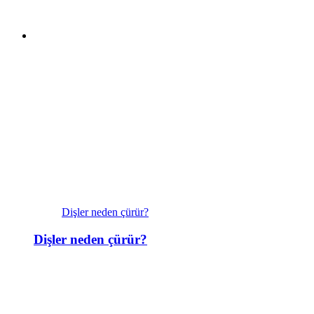
Dişler neden çürür?
Dişler neden çürür?