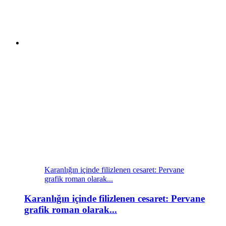
Karanlığın içinde filizlenen cesaret: Pervane
grafik roman olarak...
Karanlığın içinde filizlenen cesaret: Pervane
grafik roman olarak...