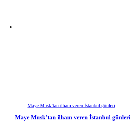
Maye Musk’tan ilham veren İstanbul günleri
Maye Musk’tan ilham veren İstanbul günleri