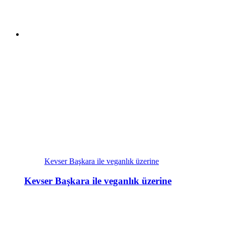
Kevser Başkara ile veganlık üzerine
Kevser Başkara ile veganlık üzerine