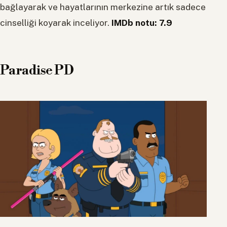
bağlayarak ve hayatlarının merkezine artık sadece
cinselliği koyarak inceliyor.
IMDb notu: 7.9
Paradise PD