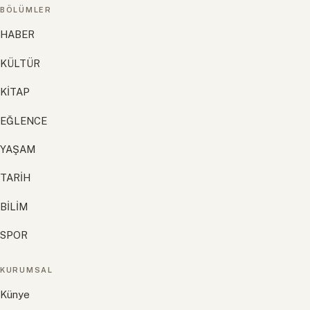
BÖLÜMLER
HABER
KÜLTÜR
KİTAP
EĞLENCE
YAŞAM
TARİH
BİLİM
SPOR
KURUMSAL
Künye