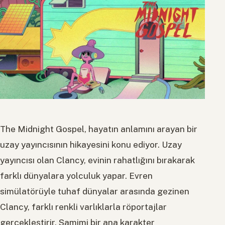
The Midnight Gospel, hayatın anlamını arayan bir
uzay yayıncısının hikayesini konu ediyor. Uzay
yayıncısı olan Clancy, evinin rahatlığını bırakarak
farklı dünyalara yolculuk yapar. Evren
simülatörüyle tuhaf dünyalar arasında gezinen
Clancy, farklı renkli varlıklarla röportajlar
gerçekleştirir. Samimi bir ana karakter