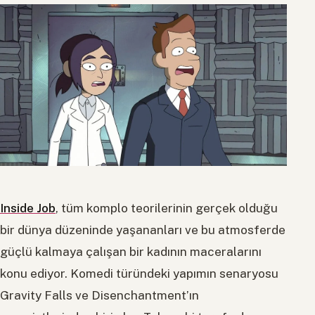
Inside Job
, tüm komplo teorilerinin gerçek olduğu
bir dünya düzeninde yaşananları ve bu atmosferde
güçlü kalmaya çalışan bir kadının maceralarını
konu ediyor. Komedi türündeki yapımın senaryosu
Gravity Falls ve Disenchantment’ın