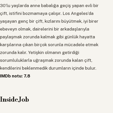
30’lu yaşlarda anne babalığa geçiş yapan evli bir
çift, istifini bozmamaya çalışır. Los Angeles’da
yaşayan genç bir çift, kızlarını büyütmek, iyi birer
ebeveyn olmak, dairelerini bir arkadaşlarıyla
paylaşmak zorunda kalmak gibi günlük hayatta
karşılarına çıkan birçok sorunla mücadele etmek
zorunda kalır. Yetişkin olmanın getirdiği
sorumluluklarla uğraşmak zorunda kalan çift,
kendilerini beklenmedik durumların içinde bulur.
IMDb notu: 7.8
Inside Job