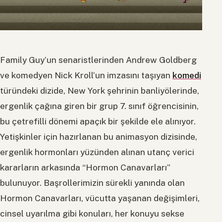
Family Guy’un senaristlerinden Andrew Goldberg
ve komedyen Nick Kroll’un imzasını taşıyan
komedi
türündeki dizide, New York şehrinin banliyölerinde,
ergenlik çağına giren bir grup 7. sınıf öğrencisinin,
bu çetrefilli dönemi apaçık bir şekilde ele alınıyor.
Yetişkinler için hazırlanan bu animasyon dizisinde,
ergenlik hormonları yüzünden alınan utanç verici
kararların arkasında “Hormon Canavarları”
bulunuyor. Başrollerimizin sürekli yanında olan
Hormon Canavarları, vücutta yaşanan değişimleri,
cinsel uyarılma gibi konuları, her konuyu sekse