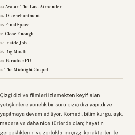
Avatar: The Last Airbender
Disenchantment
Final Space
Close Enough
Inside Job
Big Mouth
Paradise PD
The Midnight Gospel
Çizgi dizi ve filmleri izlemekten keyif alan
yetişkinlere yönelik bir sürü çizgi dizi yapıldı ve
yapılmaya devam ediliyor. Komedi, bilim kurgu, aşk,
macera ve daha nice türlerde olan; hayatın
gerçekliklerini ve zorluklarını çizgi karakterler ile