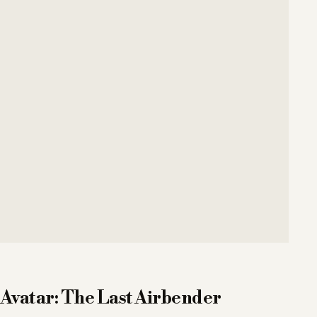
Avatar: The Last Airbender