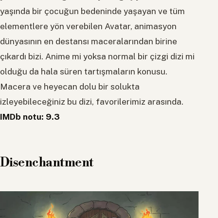
yaşında bir çocuğun bedeninde yaşayan ve tüm
elementlere yön verebilen Avatar, animasyon
dünyasının en destansı maceralarından birine
çıkardı bizi. Anime mi yoksa normal bir çizgi dizi mi
olduğu da hala süren tartışmaların konusu.
Macera ve heyecan dolu bir solukta
izleyebileceğiniz bu dizi, favorilerimiz arasında.
IMDb notu: 9.3
Disenchantment