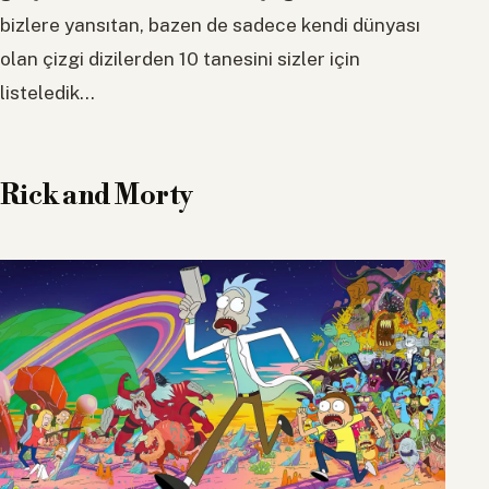
bizlere yansıtan, bazen de sadece kendi dünyası
olan çizgi dizilerden 10 tanesini sizler için
listeledik…
Rick and Morty