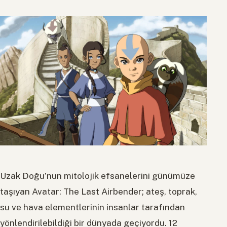
Uzak Doğu’nun mitolojik efsanelerini günümüze
taşıyan Avatar: The Last Airbender; ateş, toprak,
su ve hava elementlerinin insanlar tarafından
yönlendirilebildiği bir dünyada geçiyordu. 12