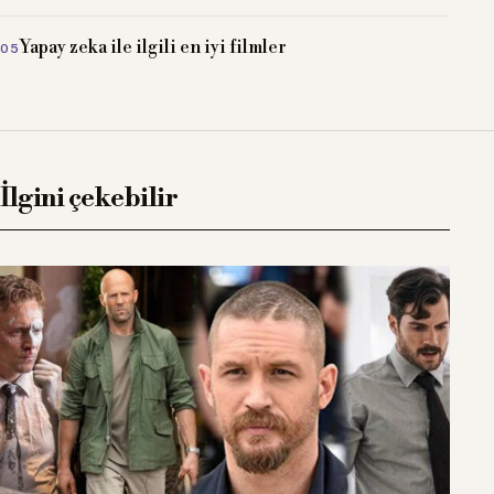
Yapay zeka ile ilgili en iyi filmler
İlgini çekebilir