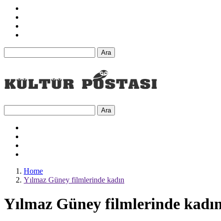
Ara
Ara
Home
Yılmaz Güney filmlerinde kadın
Yılmaz Güney filmlerinde kadı