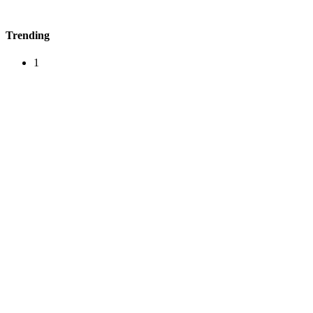
Trending
1