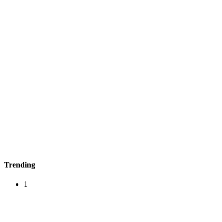
Trending
1