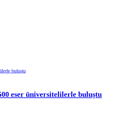
00 eser üniversitelilerle buluştu