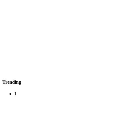
Trending
1