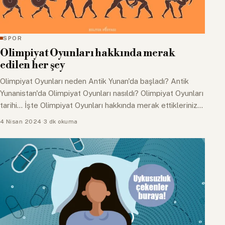
SPOR
Olimpiyat Oyunları hakkında merak
edilen her şey
Olimpiyat Oyunları neden Antik Yunan'da başladı? Antik
Yunanistan'da Olimpiyat Oyunları nasıldı? Olimpiyat Oyunları
tarihi... İşte Olimpiyat Oyunları hakkında merak ettikleriniz...
4 Nisan 2024
·
3 dk okuma