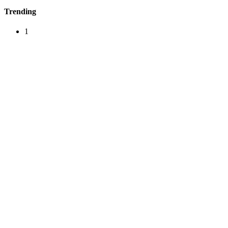
Trending
1