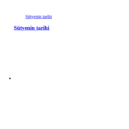
Sütyenin tarihi
Sütyenin tarihi