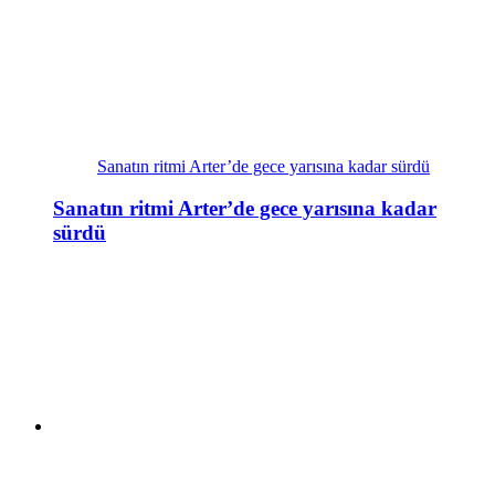
Sanatın ritmi Arter’de gece yarısına kadar sürdü
Sanatın ritmi Arter’de gece yarısına kadar
sürdü