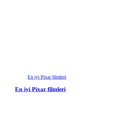
En iyi Pixar filmleri
En iyi Pixar filmleri