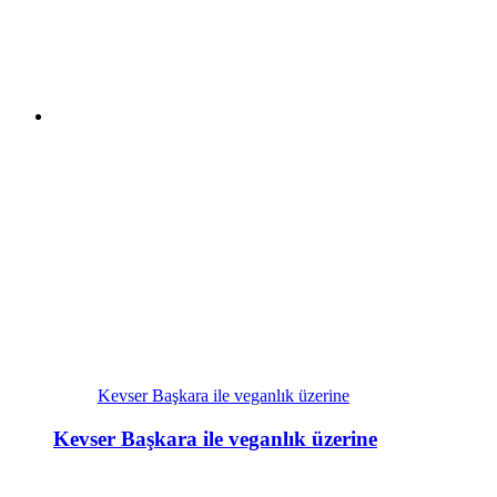
Kevser Başkara ile veganlık üzerine
Kevser Başkara ile veganlık üzerine