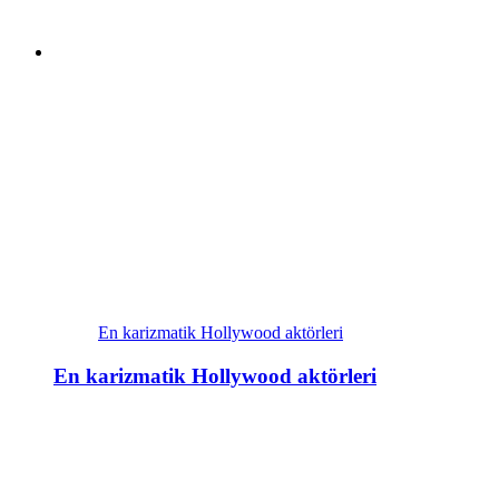
En karizmatik Hollywood aktörleri
En karizmatik Hollywood aktörleri