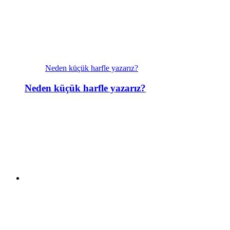
Neden küçük harfle yazarız?
Neden küçük harfle yazarız?