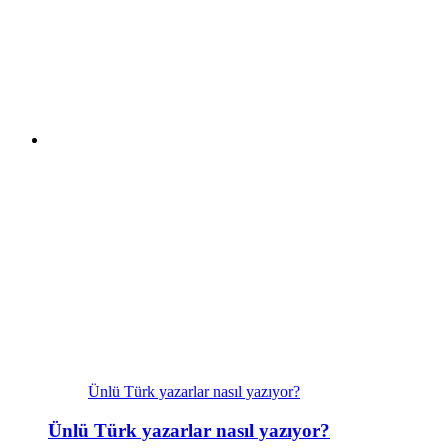
Ünlü Türk yazarlar nasıl yazıyor?
Ünlü Türk yazarlar nasıl yazıyor?