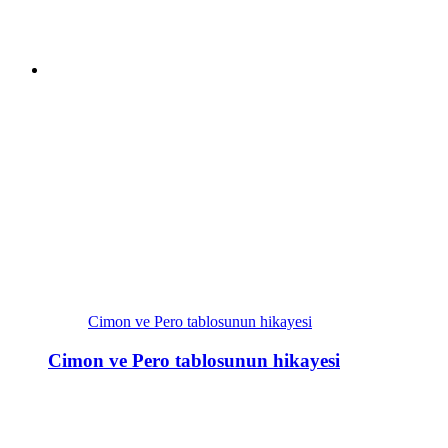
Cimon ve Pero tablosunun hikayesi
Cimon ve Pero tablosunun hikayesi