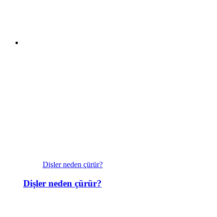
Dişler neden çürür?
Dişler neden çürür?