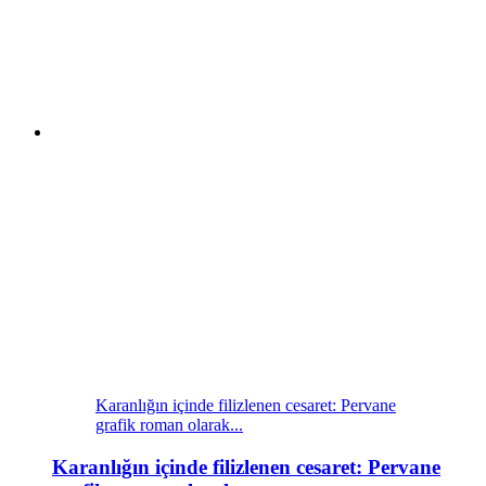
Karanlığın içinde filizlenen cesaret: Pervane
grafik roman olarak...
Karanlığın içinde filizlenen cesaret: Pervane