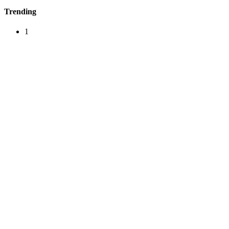
Trending
1