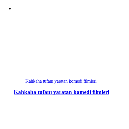
Kahkaha tufanı yaratan komedi filmleri
Kahkaha tufanı yaratan komedi filmleri