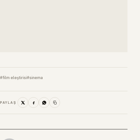
#film eleştirisi
#sinema
PAYLAŞ