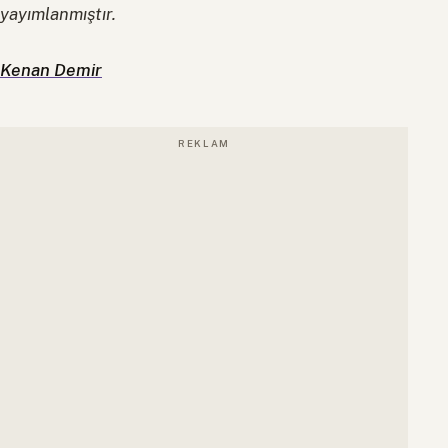
yayımlanmıştır.
Kenan Demir