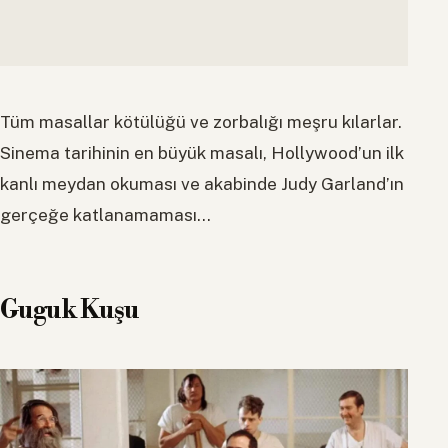
Tüm masallar kötülüğü ve zorbalığı meşru kılarlar.
Sinema tarihinin en büyük masalı, Hollywood’un ilk
kanlı meydan okuması ve akabinde Judy Garland’ın
gerçeğe katlanamaması…
Guguk Kuşu