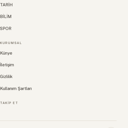
TARİH
BİLİM
SPOR
KURUMSAL
Künye
İletişim
Gizlilik
Kullanım Şartları
TAKIP ET