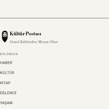
Kültür Postası
Genel Kültürden Mezun Olun
BÖLÜMLER
HABER
KÜLTÜR
KİTAP
EĞLENCE
YAŞAM