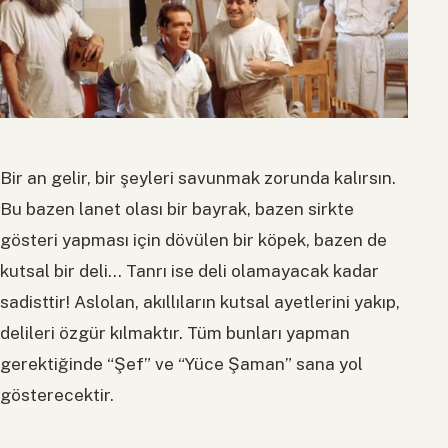
Bir an gelir, bir şeyleri savunmak zorunda kalırsın.
Bu bazen lanet olası bir bayrak, bazen sirkte
gösteri yapması için dövülen bir köpek, bazen de
kutsal bir deli… Tanrı ise deli olamayacak kadar
sadisttir! Aslolan, akıllıların kutsal ayetlerini yakıp,
delileri özgür kılmaktır. Tüm bunları yapman
gerektiğinde “Şef” ve “Yüce Şaman” sana yol
gösterecektir.