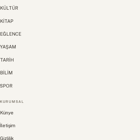
KÜLTÜR
KİTAP
EĞLENCE
YAŞAM
TARİH
BİLİM
SPOR
KURUMSAL
Künye
İletişim
Gizlilik