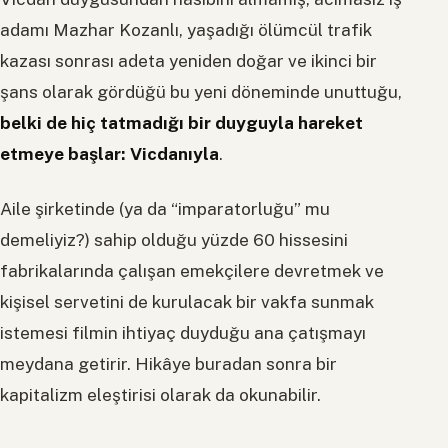
adamı Mazhar Kozanlı, yaşadığı ölümcül trafik
kazası sonrası adeta yeniden doğar ve ikinci bir
şans olarak gördüğü bu yeni döneminde unuttuğu,
belki de hiç tatmadığı bir duyguyla hareket
etmeye başlar: Vicdanıyla
.
Aile şirketinde (ya da “imparatorluğu” mu
demeliyiz?) sahip olduğu yüzde 60 hissesini
fabrikalarında çalışan emekçilere devretmek ve
kişisel servetini de kurulacak bir vakfa sunmak
istemesi filmin ihtiyaç duyduğu ana çatışmayı
meydana getirir. Hikâye buradan sonra bir
kapitalizm eleştirisi olarak da okunabilir.