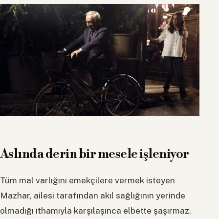
Aslında derin bir mesele işleniyor
Tüm mal varlığını emekçilere vermek isteyen
Mazhar, ailesi tarafından akıl sağlığının yerinde
olmadığı ithamıyla karşılaşınca elbette şaşırmaz.