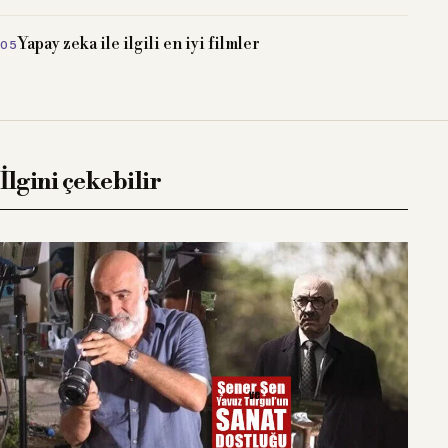
Yapay zeka ile ilgili en iyi filmler
İlgini çekebilir